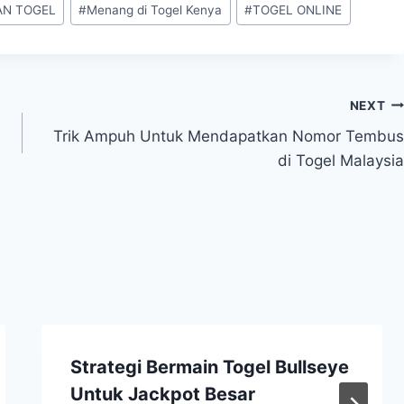
AN TOGEL
#
Menang di Togel Kenya
#
TOGEL ONLINE
NEXT
Trik Ampuh Untuk Mendapatkan Nomor Tembus
di Togel Malaysia
Strategi Bermain Togel Bullseye
Untuk Jackpot Besar