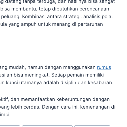
g datang tanpa terduga, dan hasilnya bisa sangat
 bisa membantu, tetap dibutuhkan perencanaan
eluang. Kombinasi antara strategi, analisis pola,
mula yang ampuh untuk menang di pertaruhan
 yang mudah, namun dengan menggunakan
rumus
silan bisa meningkat. Setiap pemain memiliki
n kunci utamanya adalah disiplin dan kesabaran.
ktif, dan memanfaatkan keberuntungan dengan
ng lebih cerdas. Dengan cara ini, kemenangan di
impi.