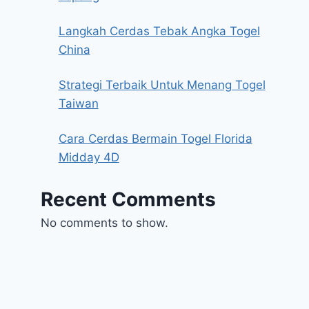
Langkah Cerdas Tebak Angka Togel
China
Strategi Terbaik Untuk Menang Togel
Taiwan
Cara Cerdas Bermain Togel Florida
Midday 4D
Recent Comments
No comments to show.