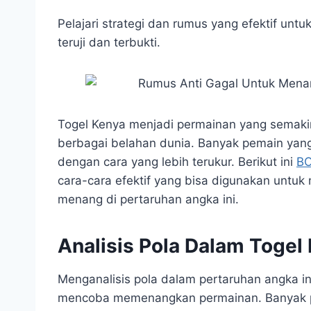
h
a
e
e
k
i
h
a
c
s
l
y
n
a
Pelajari strategi dan rumus yang efektif unt
t
e
s
e
p
e
r
teruji dan terbukti.
s
b
e
g
e
e
A
o
n
r
p
o
g
a
p
k
e
m
r
Togel Kenya menjadi permainan yang semakin
berbagai belahan dunia. Banyak pemain yang
dengan cara yang lebih terukur. Berikut ini
B
cara-cara efektif yang bisa digunakan untuk
menang di pertaruhan angka ini.
Analisis Pola Dalam Togel
Menganalisis pola dalam pertaruhan angka ini
mencoba memenangkan permainan. Banyak p