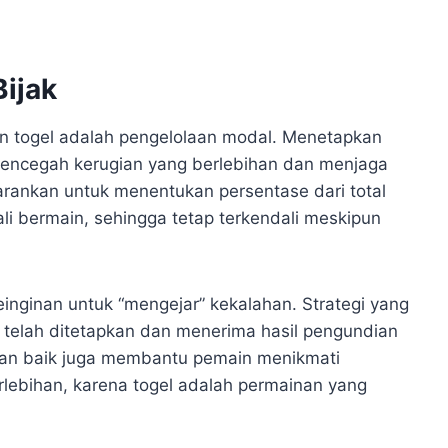
.
ijak
ain togel adalah pengelolaan modal. Menetapkan
mencegah kerugian yang berlebihan dan menjaga
rankan untuk menentukan persentase dari total
i bermain, sehingga tetap terkendali meskipun
keinginan untuk “mengejar” kekalahan. Strategi yang
g telah ditetapkan dan menerima hasil pengundian
ngan baik juga membantu pemain menikmati
lebihan, karena togel adalah permainan yang