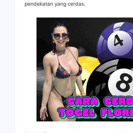
t
e
s
e
p
e
r
pendekatan yang cerdas.
s
b
e
g
e
e
A
o
n
r
p
o
g
a
p
k
e
m
r