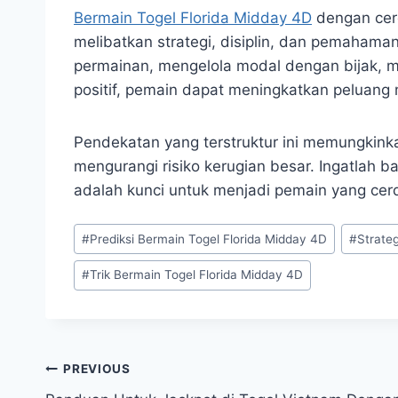
Bermain Togel Florida Midday 4D
dengan cerd
melibatkan strategi, disiplin, dan pemaha
permainan, mengelola modal dengan bijak, 
positif, pemain dapat meningkatkan peluang m
Pendekatan yang terstruktur ini memungkin
mengurangi risiko kerugian besar. Ingatlah 
adalah kunci untuk menjadi pemain yang ce
Post
#
Prediksi Bermain Togel Florida Midday 4D
#
Strate
Tags:
#
Trik Bermain Togel Florida Midday 4D
Post
PREVIOUS