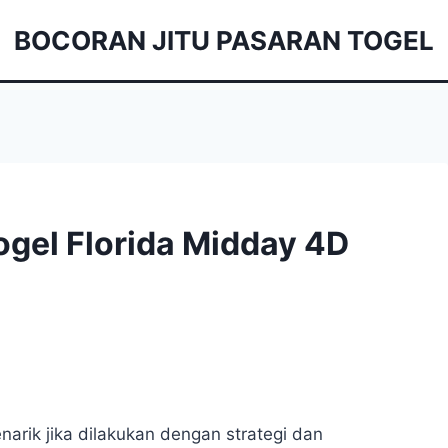
BOCORAN JITU PASARAN TOGEL
ogel Florida Midday 4D
arik jika dilakukan dengan strategi dan