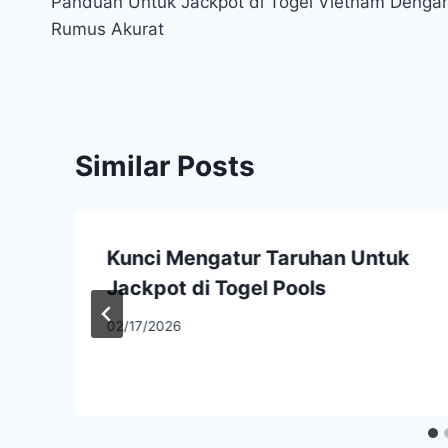
Panduan Untuk Jackpot di Togel Vietnam Denga
navigation
Rumus Akurat
Similar Posts
Kunci Mengatur Taruhan Untuk
Jackpot di Togel Pools
02/17/2026