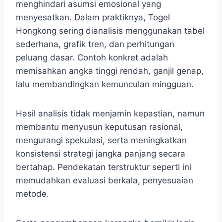
menghindari asumsi emosional yang
menyesatkan. Dalam praktiknya, Togel
Hongkong sering dianalisis menggunakan tabel
sederhana, grafik tren, dan perhitungan
peluang dasar. Contoh konkret adalah
memisahkan angka tinggi rendah, ganjil genap,
lalu membandingkan kemunculan mingguan.
Hasil analisis tidak menjamin kepastian, namun
membantu menyusun keputusan rasional,
mengurangi spekulasi, serta meningkatkan
konsistensi strategi jangka panjang secara
bertahap. Pendekatan terstruktur seperti ini
memudahkan evaluasi berkala, penyesuaian
metode.