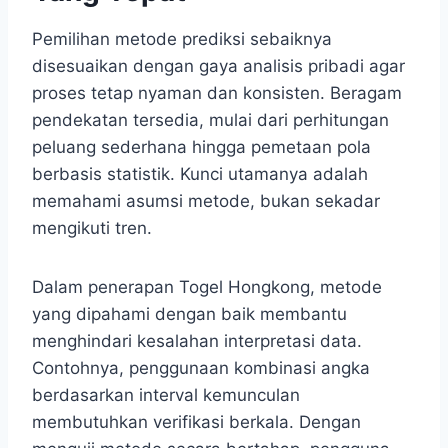
Pemilihan metode prediksi sebaiknya
disesuaikan dengan gaya analisis pribadi agar
proses tetap nyaman dan konsisten. Beragam
pendekatan tersedia, mulai dari perhitungan
peluang sederhana hingga pemetaan pola
berbasis statistik. Kunci utamanya adalah
memahami asumsi metode, bukan sekadar
mengikuti tren.
Dalam penerapan Togel Hongkong, metode
yang dipahami dengan baik membantu
menghindari kesalahan interpretasi data.
Contohnya, penggunaan kombinasi angka
berdasarkan interval kemunculan
membutuhkan verifikasi berkala. Dengan