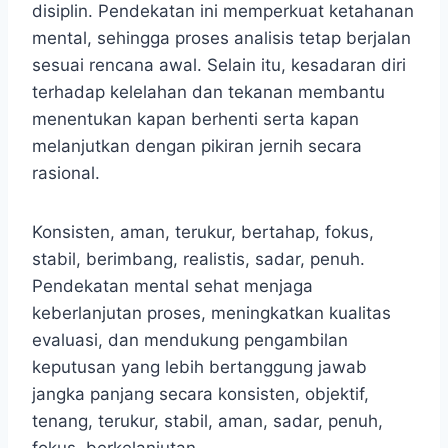
disiplin. Pendekatan ini memperkuat ketahanan
mental, sehingga proses analisis tetap berjalan
sesuai rencana awal. Selain itu, kesadaran diri
terhadap kelelahan dan tekanan membantu
menentukan kapan berhenti serta kapan
melanjutkan dengan pikiran jernih secara
rasional.
Konsisten, aman, terukur, bertahap, fokus,
stabil, berimbang, realistis, sadar, penuh.
Pendekatan mental sehat menjaga
keberlanjutan proses, meningkatkan kualitas
evaluasi, dan mendukung pengambilan
keputusan yang lebih bertanggung jawab
jangka panjang secara konsisten, objektif,
tenang, terukur, stabil, aman, sadar, penuh,