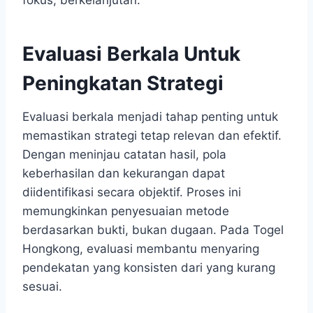
fokus, berkelanjutan.
Evaluasi Berkala Untuk
Peningkatan Strategi
Evaluasi berkala menjadi tahap penting untuk
memastikan strategi tetap relevan dan efektif.
Dengan meninjau catatan hasil, pola
keberhasilan dan kekurangan dapat
diidentifikasi secara objektif. Proses ini
memungkinkan penyesuaian metode
berdasarkan bukti, bukan dugaan. Pada Togel
Hongkong, evaluasi membantu menyaring
pendekatan yang konsisten dari yang kurang
sesuai.