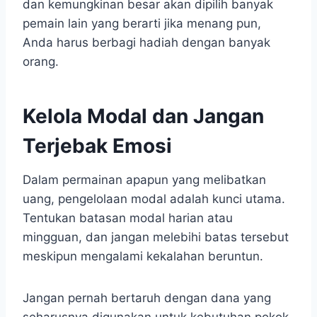
dan kemungkinan besar akan dipilih banyak
pemain lain yang berarti jika menang pun,
Anda harus berbagi hadiah dengan banyak
orang.
Kelola Modal dan Jangan
Terjebak Emosi
Dalam permainan apapun yang melibatkan
uang, pengelolaan modal adalah kunci utama.
Tentukan batasan modal harian atau
mingguan, dan jangan melebihi batas tersebut
meskipun mengalami kekalahan beruntun.
Jangan pernah bertaruh dengan dana yang