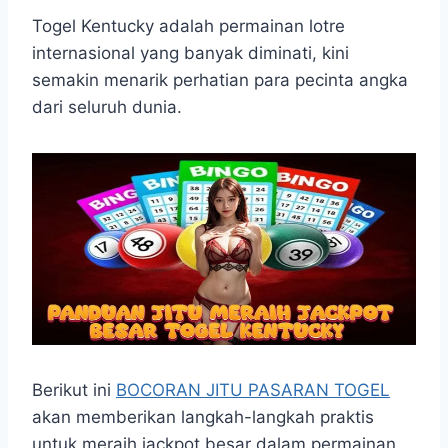
h
a
e
e
k
i
h
a
c
s
l
y
n
a
Togel Kentucky adalah permainan lotre
t
e
s
e
p
e
r
internasional yang banyak diminati, kini
s
b
e
g
e
e
semakin menarik perhatian para pecinta angka
A
o
n
r
dari seluruh dunia.
p
o
g
a
p
k
e
m
r
Berikut ini
BOCORAN JITU PASARAN TOGEL
akan memberikan langkah-langkah praktis
untuk meraih jackpot besar dalam permainan