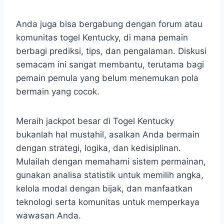
Anda juga bisa bergabung dengan forum atau
komunitas togel Kentucky, di mana pemain
berbagi prediksi, tips, dan pengalaman. Diskusi
semacam ini sangat membantu, terutama bagi
pemain pemula yang belum menemukan pola
bermain yang cocok.
Meraih jackpot besar di Togel Kentucky
bukanlah hal mustahil, asalkan Anda bermain
dengan strategi, logika, dan kedisiplinan.
Mulailah dengan memahami sistem permainan,
gunakan analisa statistik untuk memilih angka,
kelola modal dengan bijak, dan manfaatkan
teknologi serta komunitas untuk memperkaya
wawasan Anda.