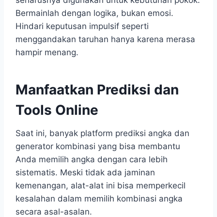
seharusnya digunakan untuk kebutuhan pokok.
Bermainlah dengan logika, bukan emosi.
Hindari keputusan impulsif seperti
menggandakan taruhan hanya karena merasa
hampir menang.
Manfaatkan Prediksi dan
Tools Online
Saat ini, banyak platform prediksi angka dan
generator kombinasi yang bisa membantu
Anda memilih angka dengan cara lebih
sistematis. Meski tidak ada jaminan
kemenangan, alat-alat ini bisa memperkecil
kesalahan dalam memilih kombinasi angka
secara asal-asalan.