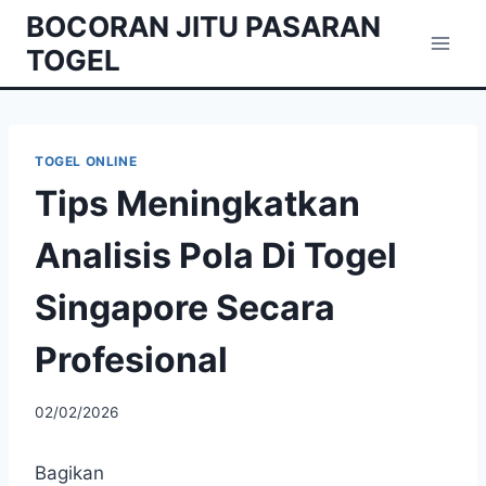
Skip
BOCORAN JITU PASARAN
to
TOGEL
content
TOGEL ONLINE
Tips Meningkatkan
Analisis Pola Di Togel
Singapore Secara
Profesional
02/02/2026
Bagikan