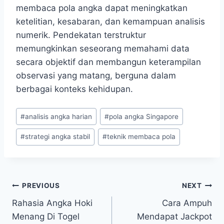
membaca pola angka dapat meningkatkan
ketelitian, kesabaran, dan kemampuan analisis
numerik. Pendekatan terstruktur
memungkinkan seseorang memahami data
secara objektif dan membangun keterampilan
observasi yang matang, berguna dalam
berbagai konteks kehidupan.
Post
#
analisis angka harian
#
pola angka Singapore
Tags:
#
strategi angka stabil
#
teknik membaca pola
Post
PREVIOUS
NEXT
Rahasia Angka Hoki
Cara Ampuh
navigation
Menang Di Togel
Mendapat Jackpot