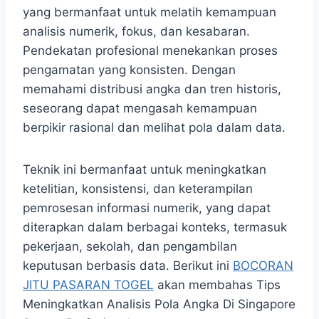
yang bermanfaat untuk melatih kemampuan
analisis numerik, fokus, dan kesabaran.
Pendekatan profesional menekankan proses
pengamatan yang konsisten. Dengan
memahami distribusi angka dan tren historis,
seseorang dapat mengasah kemampuan
berpikir rasional dan melihat pola dalam data.
Teknik ini bermanfaat untuk meningkatkan
ketelitian, konsistensi, dan keterampilan
pemrosesan informasi numerik, yang dapat
diterapkan dalam berbagai konteks, termasuk
pekerjaan, sekolah, dan pengambilan
keputusan berbasis data. Berikut ini
BOCORAN
JITU PASARAN TOGEL
akan membahas Tips
Meningkatkan Analisis Pola Angka Di Singapore