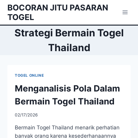
Skip
BOCORAN JITU PASARAN
to
TOGEL
content
Strategi Bermain Togel
Thailand
TOGEL ONLINE
Menganalisis Pola Dalam
Bermain Togel Thailand
02/17/2026
Bermain Togel Thailand menarik perhatian
banyak orang karena kesederhanaannya