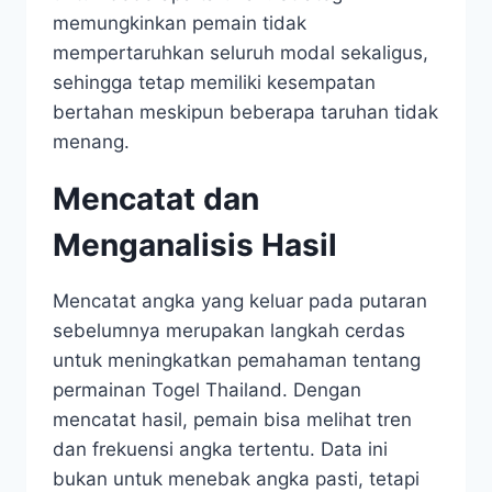
memungkinkan pemain tidak
mempertaruhkan seluruh modal sekaligus,
sehingga tetap memiliki kesempatan
bertahan meskipun beberapa taruhan tidak
menang.
Mencatat dan
Menganalisis Hasil
Mencatat angka yang keluar pada putaran
sebelumnya merupakan langkah cerdas
untuk meningkatkan pemahaman tentang
permainan Togel Thailand. Dengan
mencatat hasil, pemain bisa melihat tren
dan frekuensi angka tertentu. Data ini
bukan untuk menebak angka pasti, tetapi