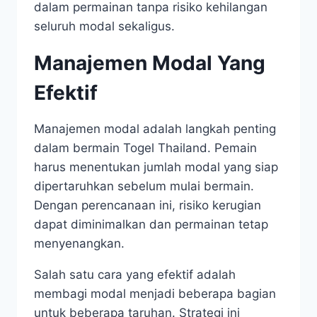
dalam permainan tanpa risiko kehilangan
seluruh modal sekaligus.
Manajemen Modal Yang
Efektif
Manajemen modal adalah langkah penting
dalam bermain Togel Thailand. Pemain
harus menentukan jumlah modal yang siap
dipertaruhkan sebelum mulai bermain.
Dengan perencanaan ini, risiko kerugian
dapat diminimalkan dan permainan tetap
menyenangkan.
Salah satu cara yang efektif adalah
membagi modal menjadi beberapa bagian
untuk beberapa taruhan. Strategi ini