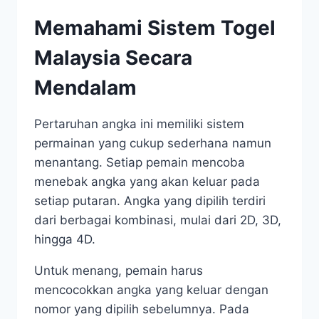
Memahami Sistem Togel
Malaysia Secara
Mendalam
Pertaruhan angka ini memiliki sistem
permainan yang cukup sederhana namun
menantang. Setiap pemain mencoba
menebak angka yang akan keluar pada
setiap putaran. Angka yang dipilih terdiri
dari berbagai kombinasi, mulai dari 2D, 3D,
hingga 4D.
Untuk menang, pemain harus
mencocokkan angka yang keluar dengan
nomor yang dipilih sebelumnya. Pada