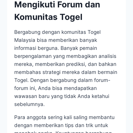
Mengikuti Forum dan
Komunitas Togel
Bergabung dengan komunitas Togel
Malaysia bisa memberikan banyak
informasi berguna. Banyak pemain
berpengalaman yang membagikan analisis
mereka, memberikan prediksi, dan bahkan
membahas strategi mereka dalam bermain
Togel. Dengan bergabung dalam forum-
forum ini, Anda bisa mendapatkan
wawasan baru yang tidak Anda ketahui
sebelumnya.
Para anggota sering kali saling membantu
dengan memberikan tips dan trik untuk