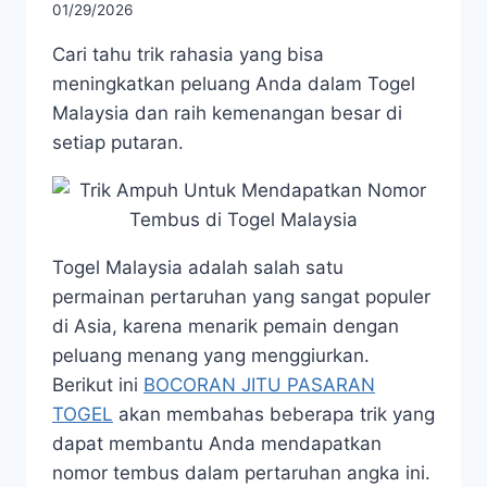
01/29/2026
Cari tahu trik rahasia yang bisa
meningkatkan peluang Anda dalam Togel
Malaysia dan raih kemenangan besar di
setiap putaran.
Togel Malaysia adalah salah satu
permainan pertaruhan yang sangat populer
di Asia, karena menarik pemain dengan
peluang menang yang menggiurkan.
Berikut ini
BOCORAN JITU PASARAN
TOGEL
akan membahas beberapa trik yang
dapat membantu Anda mendapatkan
nomor tembus dalam pertaruhan angka ini.