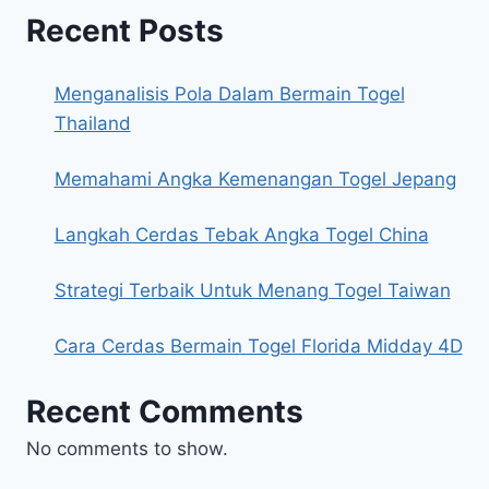
Recent Posts
Menganalisis Pola Dalam Bermain Togel
Thailand
Memahami Angka Kemenangan Togel Jepang
Langkah Cerdas Tebak Angka Togel China
Strategi Terbaik Untuk Menang Togel Taiwan
Cara Cerdas Bermain Togel Florida Midday 4D
Recent Comments
No comments to show.