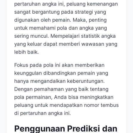
pertaruhan angka ini, peluang kemenangan
sangat bergantung pada strategi yang
digunakan oleh pemain. Maka, penting
untuk memahami pola dan angka yang
sering muncul. Mempelajari statistik angka
yang keluar dapat memberi wawasan yang
lebih baik.
Fokus pada pola ini akan memberikan
keunggulan dibandingkan pemain yang
hanya mengandalkan keberuntungan.
Dengan pemahaman yang baik tentang
pola permainan, Anda bisa meningkatkan
peluang untuk mendapatkan nomor tembus
di pertaruhan angka ini.
Penggunaan Prediksi dan