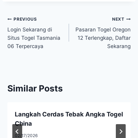
Post
PREVIOUS
NEXT
Login Sekarang di
Pasaran Togel Oregon
navigation
Situs Togel Tasmania
12 Terlengkap, Daftar
06 Terpercaya
Sekarang
Similar Posts
Langkah Cerdas Tebak Angka Togel
China
02/17/2026