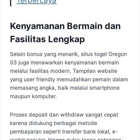
Terpercaya
Kenyamanan Bermain dan
Fasilitas Lengkap
Selain bonus yang menarik, situs togel Oregon
03 juga menawarkan kenyamanan bermain
melalui fasilitas modern. Tampilan website
yang user friendly memudahkan pemain dalam
memasang angka, baik melalui smartphone
maupun komputer.
Proses deposit dan withdraw sangat cepat
karena didukung berbagai metode
pembayaran seperti transfer bank lokal, e-