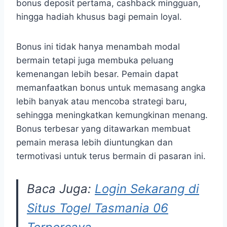
bonus deposit pertama, cashback mingguan,
hingga hadiah khusus bagi pemain loyal.
Bonus ini tidak hanya menambah modal
bermain tetapi juga membuka peluang
kemenangan lebih besar. Pemain dapat
memanfaatkan bonus untuk memasang angka
lebih banyak atau mencoba strategi baru,
sehingga meningkatkan kemungkinan menang.
Bonus terbesar yang ditawarkan membuat
pemain merasa lebih diuntungkan dan
termotivasi untuk terus bermain di pasaran ini.
Baca Juga:
Login Sekarang di
Situs Togel Tasmania 06