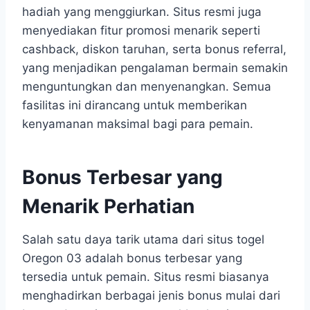
hadiah yang menggiurkan. Situs resmi juga
menyediakan fitur promosi menarik seperti
cashback, diskon taruhan, serta bonus referral,
yang menjadikan pengalaman bermain semakin
menguntungkan dan menyenangkan. Semua
fasilitas ini dirancang untuk memberikan
kenyamanan maksimal bagi para pemain.
Bonus Terbesar yang
Menarik Perhatian
Salah satu daya tarik utama dari situs togel
Oregon 03 adalah bonus terbesar yang
tersedia untuk pemain. Situs resmi biasanya
menghadirkan berbagai jenis bonus mulai dari