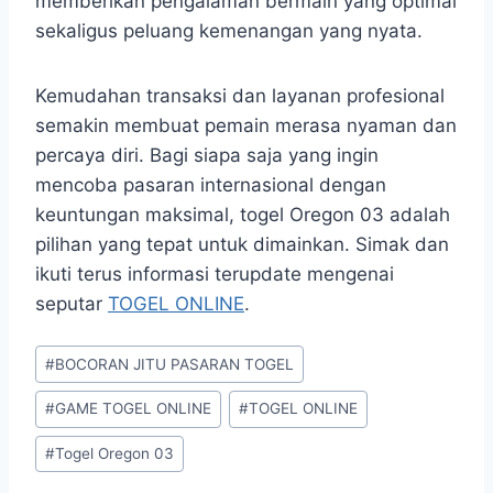
memberikan pengalaman bermain yang optimal
sekaligus peluang kemenangan yang nyata.
Kemudahan transaksi dan layanan profesional
semakin membuat pemain merasa nyaman dan
percaya diri. Bagi siapa saja yang ingin
mencoba pasaran internasional dengan
keuntungan maksimal, togel Oregon 03 adalah
pilihan yang tepat untuk dimainkan. Simak dan
ikuti terus informasi terupdate mengenai
seputar
TOGEL ONLINE
.
Post
#
BOCORAN JITU PASARAN TOGEL
Tags:
#
GAME TOGEL ONLINE
#
TOGEL ONLINE
#
Togel Oregon 03