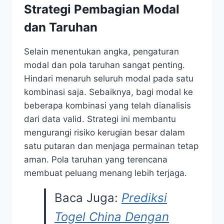
Strategi Pembagian Modal
dan Taruhan
Selain menentukan angka, pengaturan
modal dan pola taruhan sangat penting.
Hindari menaruh seluruh modal pada satu
kombinasi saja. Sebaiknya, bagi modal ke
beberapa kombinasi yang telah dianalisis
dari data valid. Strategi ini membantu
mengurangi risiko kerugian besar dalam
satu putaran dan menjaga permainan tetap
aman. Pola taruhan yang terencana
membuat peluang menang lebih terjaga.
Baca Juga:
Prediksi
Togel China Dengan