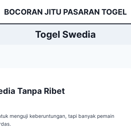
BOCORAN JITU PASARAN TOGEL
Togel Swedia
dia Tanpa Ribet
tuk menguji keberuntungan, tapi banyak pemain
rdas.