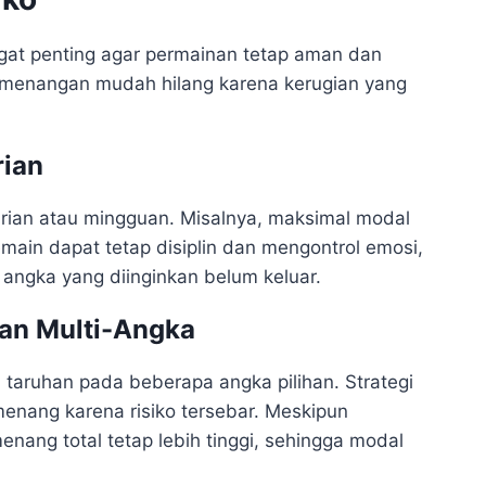
gat penting agar permainan tetap aman dan
kemenangan mudah hilang karena kerugian yang
rian
rian atau mingguan. Misalnya, maksimal modal
ain dapat tetap disiplin dan mengontrol emosi,
 angka yang diinginkan belum keluar.
an Multi-Angka
 taruhan pada beberapa angka pilihan. Strategi
enang karena risiko tersebar. Meskipun
nang total tetap lebih tinggi, sehingga modal