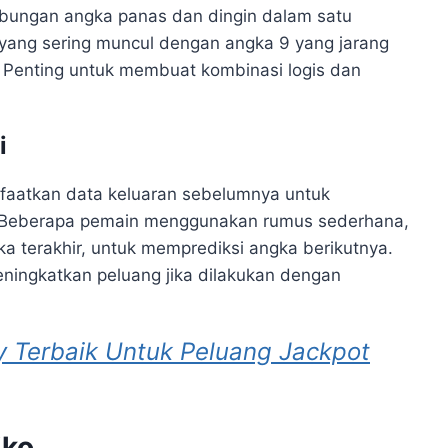
abungan angka panas dan dingin dalam satu
yang sering muncul dengan angka 9 yang jarang
 Penting untuk membuat kombinasi logis dan
i
faatkan data keluaran sebelumnya untuk
 Beberapa pemain menggunakan rumus sederhana,
ka terakhir, untuk memprediksi angka berikutnya.
eningkatkan peluang jika dilakukan dengan
y Terbaik Untuk Peluang Jackpot
iko