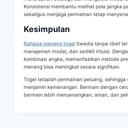
Konsistensi membantu melihat pola jangka pa
sekaligus menjaga permainan tetap menyen
Kesimpulan
Rahasia menang togel
Swedia tanpa ribet ter
manajemen modal, dan sedikit intuisi. Deng
kombinasi angka, memanfaatkan metode predi
menang bisa meningkat secara signifikan.
Togel tetaplah permainan peluang, sehingga
menjamin kemenangan. Bermain dengan cerda
bermain lebih menyenangkan, aman, dan pel