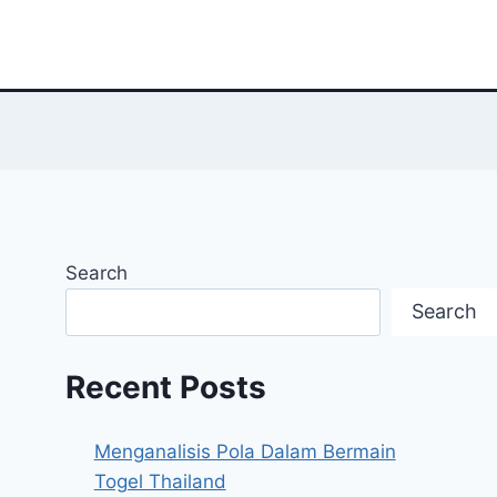
Search
Search
Recent Posts
Menganalisis Pola Dalam Bermain
Togel Thailand