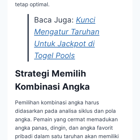
tetap optimal.
Baca Juga:
Kunci
Mengatur Taruhan
Untuk Jackpot di
Togel Pools
Strategi Memilih
Kombinasi Angka
Pemilihan kombinasi angka harus
didasarkan pada analisa siklus dan pola
angka. Pemain yang cermat memadukan
angka panas, dingin, dan angka favorit
pribadi dalam satu taruhan akan memiliki