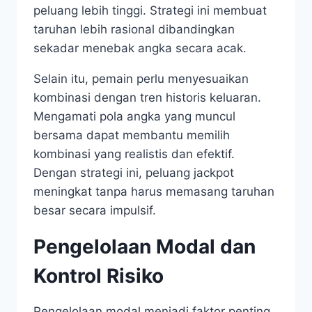
peluang lebih tinggi. Strategi ini membuat
taruhan lebih rasional dibandingkan
sekadar menebak angka secara acak.
Selain itu, pemain perlu menyesuaikan
kombinasi dengan tren historis keluaran.
Mengamati pola angka yang muncul
bersama dapat membantu memilih
kombinasi yang realistis dan efektif.
Dengan strategi ini, peluang jackpot
meningkat tanpa harus memasang taruhan
besar secara impulsif.
Pengelolaan Modal dan
Kontrol Risiko
Pengelolaan modal menjadi faktor penting