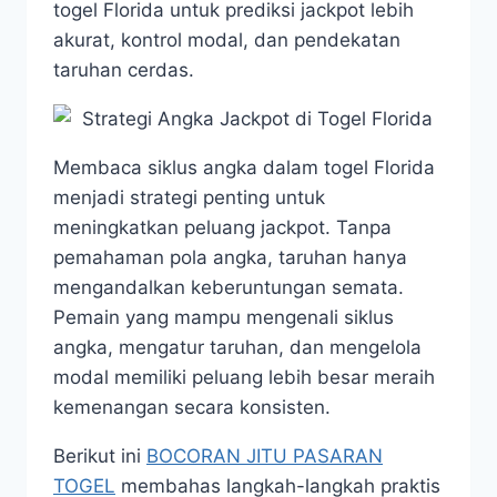
togel Florida untuk prediksi jackpot lebih
akurat, kontrol modal, dan pendekatan
taruhan cerdas.
Membaca siklus angka dalam togel Florida
menjadi strategi penting untuk
meningkatkan peluang jackpot. Tanpa
pemahaman pola angka, taruhan hanya
mengandalkan keberuntungan semata.
Pemain yang mampu mengenali siklus
angka, mengatur taruhan, dan mengelola
modal memiliki peluang lebih besar meraih
kemenangan secara konsisten.
Berikut ini
BOCORAN JITU PASARAN
TOGEL
membahas langkah-langkah praktis