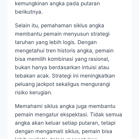
kemungkinan angka pada putaran
berikutnya.
Selain itu, pemahaman siklus angka
membantu pemain menyusun strategi
taruhan yang lebih logis. Dengan
mengetahui tren historis angka, pemain
bisa memilih kombinasi yang rasional,
bukan hanya berdasarkan intuisi atau
tebakan acak. Strategi ini meningkatkan
peluang jackpot sekaligus mengurangi
risiko kerugian.
Memahami siklus angka juga membantu
pemain mengatur ekspektasi. Tidak semua
angka akan keluar setiap putaran, tetapi
dengan mengamati siklus, pemain bisa