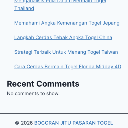
Menganalisis Pola Dalam Bermain Togel
Thailand
Memahami Angka Kemenangan Togel Jepang
Langkah Cerdas Tebak Angka Togel China
Strategi Terbaik Untuk Menang Togel Taiwan
Cara Cerdas Bermain Togel Florida Midday 4D
Recent Comments
No comments to show.
© 2026
BOCORAN JITU PASARAN TOGEL