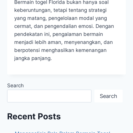
Bermain togel Florida bukan hanya soal
keberuntungan, tetapi tentang strategi
yang matang, pengelolaan modal yang
cermat, dan pengendalian emosi. Dengan
pendekatan ini, pengalaman bermain
menjadi lebih aman, menyenangkan, dan
berpotensi menghasilkan kemenangan
jangka panjang.
Search
Search
Recent Posts