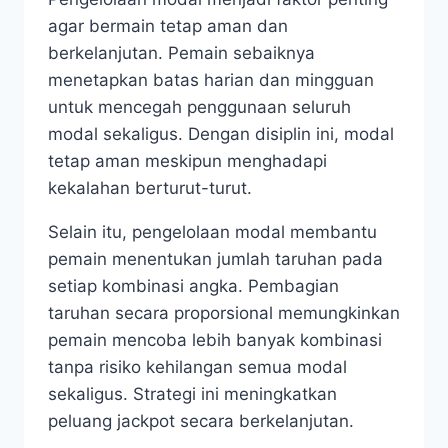
agar bermain tetap aman dan
berkelanjutan. Pemain sebaiknya
menetapkan batas harian dan mingguan
untuk mencegah penggunaan seluruh
modal sekaligus. Dengan disiplin ini, modal
tetap aman meskipun menghadapi
kekalahan berturut-turut.
Selain itu, pengelolaan modal membantu
pemain menentukan jumlah taruhan pada
setiap kombinasi angka. Pembagian
taruhan secara proporsional memungkinkan
pemain mencoba lebih banyak kombinasi
tanpa risiko kehilangan semua modal
sekaligus. Strategi ini meningkatkan
peluang jackpot secara berkelanjutan.