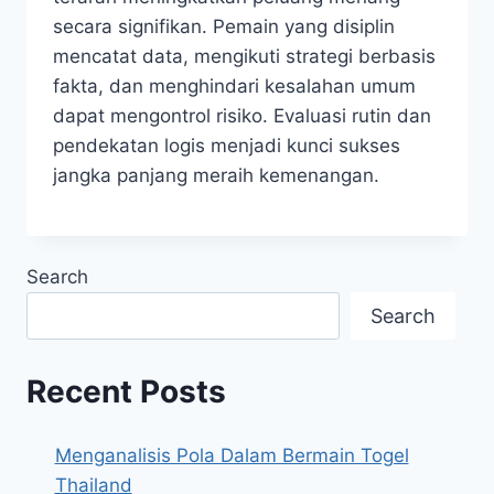
secara signifikan. Pemain yang disiplin
mencatat data, mengikuti strategi berbasis
fakta, dan menghindari kesalahan umum
dapat mengontrol risiko. Evaluasi rutin dan
pendekatan logis menjadi kunci sukses
jangka panjang meraih kemenangan.
Search
Search
Recent Posts
Menganalisis Pola Dalam Bermain Togel
Thailand