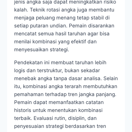
jenis angka saja dapat meningkatkan risiko
kalah. Teknik rotasi angka juga membantu
menjaga peluang menang tetap stabil di
setiap putaran undian. Pemain disarankan
mencatat semua hasil taruhan agar bisa
menilai kombinasi yang efektif dan
menyesuaikan strategi.
Pendekatan ini membuat taruhan lebih
logis dan terstruktur, bukan sekadar
menebak angka tanpa dasar analisa. Selain
itu, kombinasi angka terarah membutuhkan
pemahaman terhadap tren jangka panjang.
Pemain dapat memanfaatkan catatan
historis untuk menentukan kombinasi
terbaik. Evaluasi rutin, disiplin, dan
penyesuaian strategi berdasarkan tren