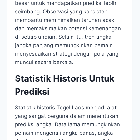
besar untuk mendapatkan prediksi lebih
seimbang. Observasi yang konsisten
membantu meminimalkan taruhan acak
dan memaksimalkan potensi kemenangan
di setiap undian. Selain itu, tren angka
jangka panjang memungkinkan pemain
menyesuaikan strategi dengan pola yang
muncul secara berkala.
Statistik Historis Untuk
Prediksi
Statistik historis Togel Laos menjadi alat
yang sangat berguna dalam menentukan
prediksi angka. Data lama memungkinkan
pemain mengenali angka panas, angka