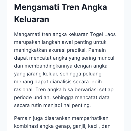
Mengamati Tren Angka
Keluaran
Mengamati tren angka keluaran Togel Laos
merupakan langkah awal penting untuk
meningkatkan akurasi prediksi. Pemain
dapat mencatat angka yang sering muncul
dan membandingkannya dengan angka
yang jarang keluar, sehingga peluang
menang dapat dianalisis secara lebih
rasional. Tren angka bisa bervariasi setiap
periode undian, sehingga mencatat data
secara rutin menjadi hal penting.
Pemain juga disarankan memperhatikan
kombinasi angka genap, ganjil, kecil, dan