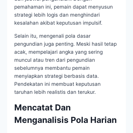
pemahaman ini, pemain dapat menyusun
strategi lebih logis dan menghindari
kesalahan akibat keputusan impulsif.
Selain itu, mengenali pola dasar
pengundian juga penting. Meski hasil tetap
acak, mempelajari angka yang sering
muncul atau tren dari pengundian
sebelumnya membantu pemain
menyiapkan strategi berbasis data.
Pendekatan ini membuat keputusan
taruhan lebih realistis dan terukur.
Mencatat Dan
Menganalisis Pola Harian