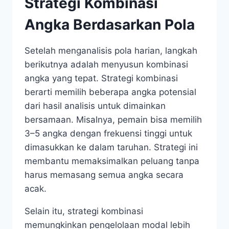
Strategi Kombinasi
Angka Berdasarkan Pola
Setelah menganalisis pola harian, langkah
berikutnya adalah menyusun kombinasi
angka yang tepat. Strategi kombinasi
berarti memilih beberapa angka potensial
dari hasil analisis untuk dimainkan
bersamaan. Misalnya, pemain bisa memilih
3–5 angka dengan frekuensi tinggi untuk
dimasukkan ke dalam taruhan. Strategi ini
membantu memaksimalkan peluang tanpa
harus memasang semua angka secara
acak.
Selain itu, strategi kombinasi
memungkinkan pengelolaan modal lebih