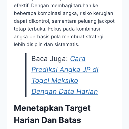
efektif. Dengan membagi taruhan ke
beberapa kombinasi angka, risiko kerugian
dapat dikontrol, sementara peluang jackpot
tetap terbuka. Fokus pada kombinasi
angka berbasis pola membuat strategi
lebih disiplin dan sistematis.
Baca Juga:
Cara
Prediksi Angka JP di
Togel Meksiko
Dengan Data Harian
Menetapkan Target
Harian Dan Batas