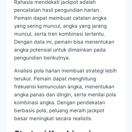
Rahasia mendekati jackpot adalah
pencatatan hasil pengundian harian.
Pemain dapat membuat catatan angka
yang sering muncul, angka yang jarang
muncul, serta tren kombinasi tertentu.
Dengan data ini, pemain bisa menentukan
angka potensial untuk dimainkan pada
pengundian berikutnya.
Analisis pola harian membuat strategi lebih
terukur. Pemain dapat menghitung
frekuensi kemunculan angka, menentukan
angka panas dan dingin, serta menilai pola
kombinasi angka. Dengan pendekatan
berbasis pola, peluang meraih jackpot
besar meningkat secara realistis.