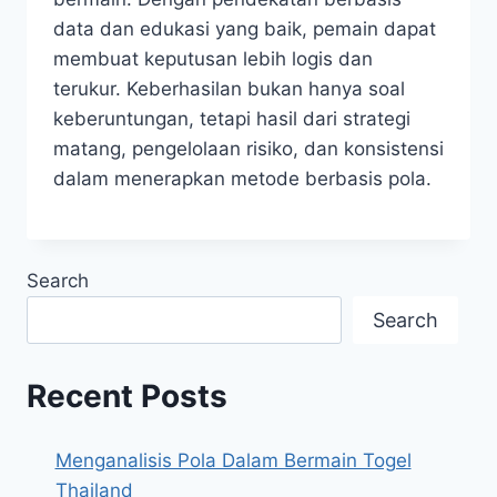
data dan edukasi yang baik, pemain dapat
membuat keputusan lebih logis dan
terukur. Keberhasilan bukan hanya soal
keberuntungan, tetapi hasil dari strategi
matang, pengelolaan risiko, dan konsistensi
dalam menerapkan metode berbasis pola.
Search
Search
Recent Posts
Menganalisis Pola Dalam Bermain Togel
Thailand