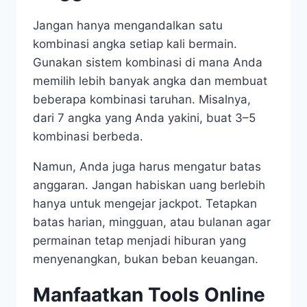
Jangan hanya mengandalkan satu
kombinasi angka setiap kali bermain.
Gunakan sistem kombinasi di mana Anda
memilih lebih banyak angka dan membuat
beberapa kombinasi taruhan. Misalnya,
dari 7 angka yang Anda yakini, buat 3–5
kombinasi berbeda.
Namun, Anda juga harus mengatur batas
anggaran. Jangan habiskan uang berlebih
hanya untuk mengejar jackpot. Tetapkan
batas harian, mingguan, atau bulanan agar
permainan tetap menjadi hiburan yang
menyenangkan, bukan beban keuangan.
Manfaatkan Tools Online