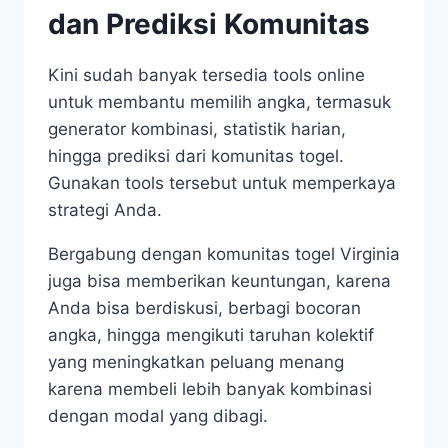
dan Prediksi Komunitas
Kini sudah banyak tersedia tools online
untuk membantu memilih angka, termasuk
generator kombinasi, statistik harian,
hingga prediksi dari komunitas togel.
Gunakan tools tersebut untuk memperkaya
strategi Anda.
Bergabung dengan komunitas togel Virginia
juga bisa memberikan keuntungan, karena
Anda bisa berdiskusi, berbagi bocoran
angka, hingga mengikuti taruhan kolektif
yang meningkatkan peluang menang
karena membeli lebih banyak kombinasi
dengan modal yang dibagi.