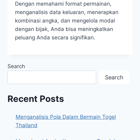
Dengan memahami format permainan,
menganalisis data keluaran, menerapkan
kombinasi angka, dan mengelola modal
dengan bijak, Anda bisa meningkatkan
peluang Anda secara signifikan.
Search
Search
Recent Posts
Menganalisis Pola Dalam Bermain Togel
Thailand