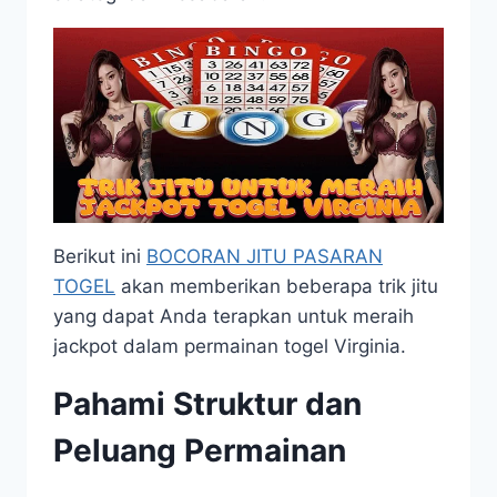
Berikut ini
BOCORAN JITU PASARAN
TOGEL
akan memberikan beberapa trik jitu
yang dapat Anda terapkan untuk meraih
jackpot dalam permainan togel Virginia.
Pahami Struktur dan
Peluang Permainan