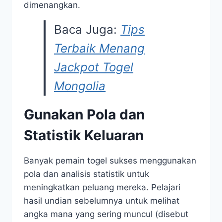
dimenangkan.
Baca Juga:
Tips
Terbaik Menang
Jackpot Togel
Mongolia
Gunakan Pola dan
Statistik Keluaran
Banyak pemain togel sukses menggunakan
pola dan analisis statistik untuk
meningkatkan peluang mereka. Pelajari
hasil undian sebelumnya untuk melihat
angka mana yang sering muncul (disebut