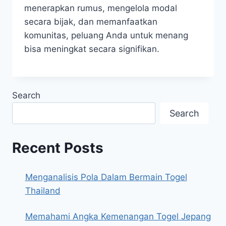
menerapkan rumus, mengelola modal
secara bijak, dan memanfaatkan
komunitas, peluang Anda untuk menang
bisa meningkat secara signifikan.
Search
Search
Recent Posts
Menganalisis Pola Dalam Bermain Togel
Thailand
Memahami Angka Kemenangan Togel Jepang