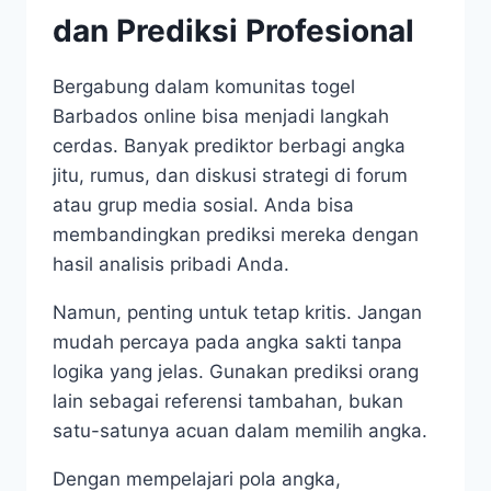
dan Prediksi Profesional
Bergabung dalam komunitas togel
Barbados online bisa menjadi langkah
cerdas. Banyak prediktor berbagi angka
jitu, rumus, dan diskusi strategi di forum
atau grup media sosial. Anda bisa
membandingkan prediksi mereka dengan
hasil analisis pribadi Anda.
Namun, penting untuk tetap kritis. Jangan
mudah percaya pada angka sakti tanpa
logika yang jelas. Gunakan prediksi orang
lain sebagai referensi tambahan, bukan
satu-satunya acuan dalam memilih angka.
Dengan mempelajari pola angka,