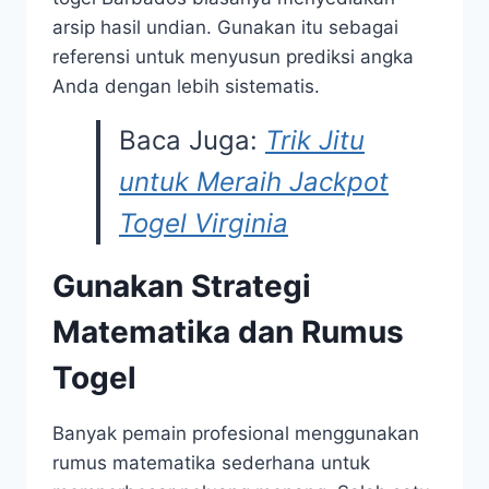
arsip hasil undian. Gunakan itu sebagai
referensi untuk menyusun prediksi angka
Anda dengan lebih sistematis.
Baca Juga:
Trik Jitu
untuk Meraih Jackpot
Togel Virginia
Gunakan Strategi
Matematika dan Rumus
Togel
Banyak pemain profesional menggunakan
rumus matematika sederhana untuk