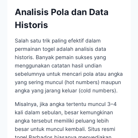
Analisis Pola dan Data
Historis
Salah satu trik paling efektif dalam
permainan togel adalah analisis data
historis. Banyak pemain sukses yang
menggunakan catatan hasil undian
sebelumnya untuk mencari pola atau angka
yang sering muncul (hot numbers) maupun
angka yang jarang keluar (cold numbers).
Misalnya, jika angka tertentu muncul 3–4
kali dalam sebulan, besar kemungkinan
angka tersebut memiliki peluang lebih
besar untuk muncul kembali. Situs resmi
togel Barbados biasanya menyediakan