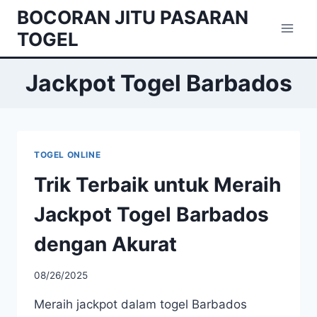
Skip
BOCORAN JITU PASARAN
to
TOGEL
content
Jackpot Togel Barbados
TOGEL ONLINE
Trik Terbaik untuk Meraih
Jackpot Togel Barbados
dengan Akurat
08/26/2025
Meraih jackpot dalam togel Barbados